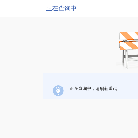
正在查询中
正在查询中，请刷新重试