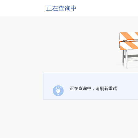
正在查询中
正在查询中，请刷新重试