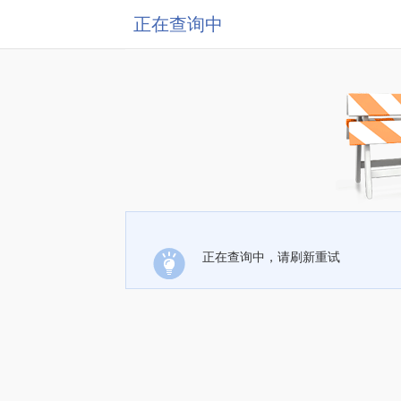
正在查询中
正在查询中，请刷新重试