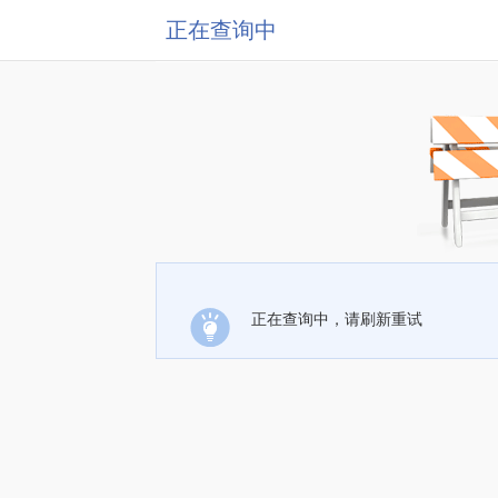
正在查询中
正在查询中，请刷新重试