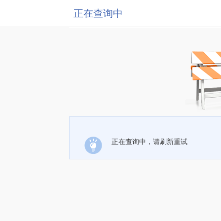
正在查询中
正在查询中，请刷新重试